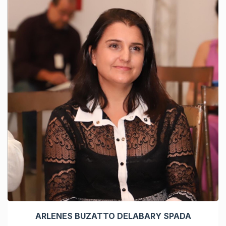
ARLENES BUZATTO DELABARY SPADA