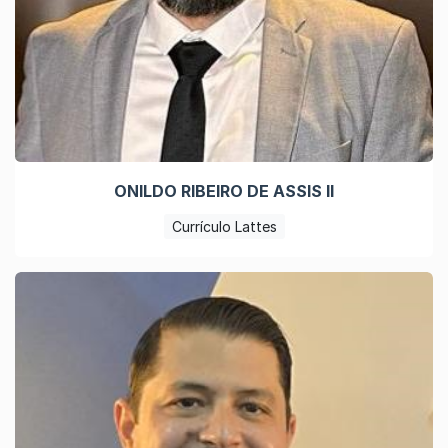
ONILDO RIBEIRO DE ASSIS II
Currículo Lattes