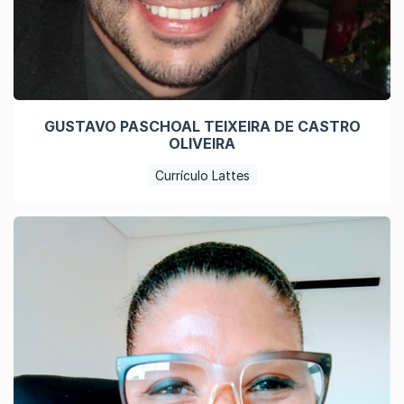
GUSTAVO PASCHOAL TEIXEIRA DE CASTRO
OLIVEIRA
Currículo Lattes