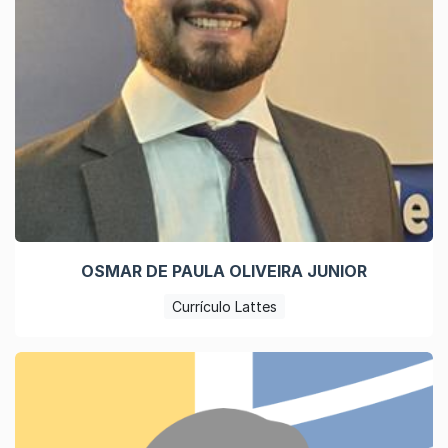
OSMAR DE PAULA OLIVEIRA JUNIOR
Currículo Lattes