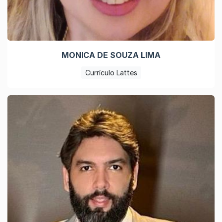
MONICA DE SOUZA LIMA
Currículo Lattes