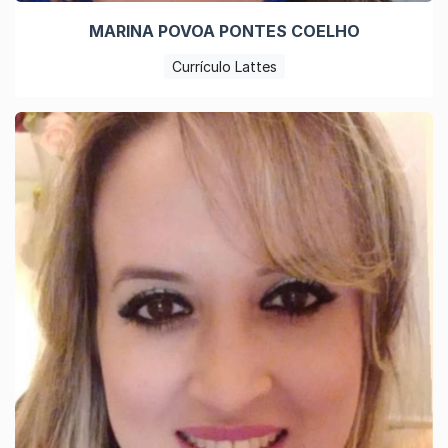
MARINA POVOA PONTES COELHO
Currículo Lattes