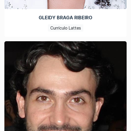
GLEIDY BRAGA RIBEIRO
Currículo Lattes