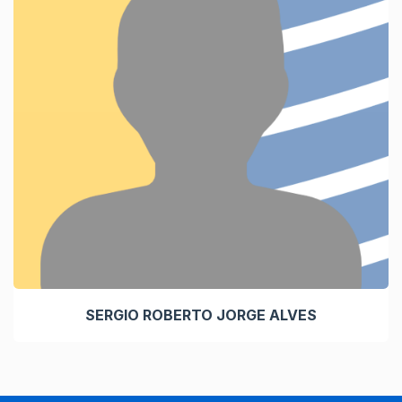
SERGIO ROBERTO JORGE ALVES