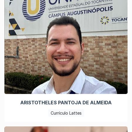
ARISTOTHELES PANTOJA DE ALMEIDA
Currículo Lattes