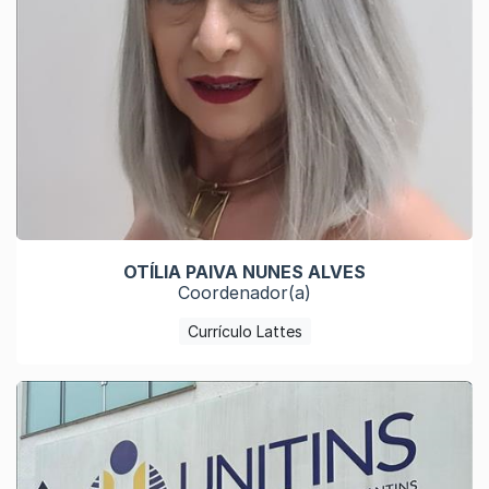
OTÍLIA PAIVA NUNES ALVES
Coordenador(a)
Currículo Lattes