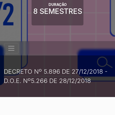
DURAÇÃO
8 SEMESTRES
DECRETO Nº 5.896 DE 27/12/2018 -
D.O.E. Nº5.266 DE 28/12/2018