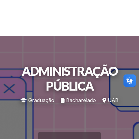
ADMINISTRAÇÃO
PÚBLICA
Graduação
Bacharelado
UAB