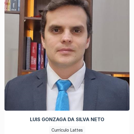
LUIS GONZAGA DA SILVA NETO
Currículo Lattes