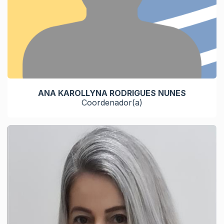
ANA KAROLLYNA RODRIGUES NUNES
Coordenador(a)