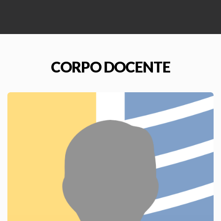
CORPO DOCENTE