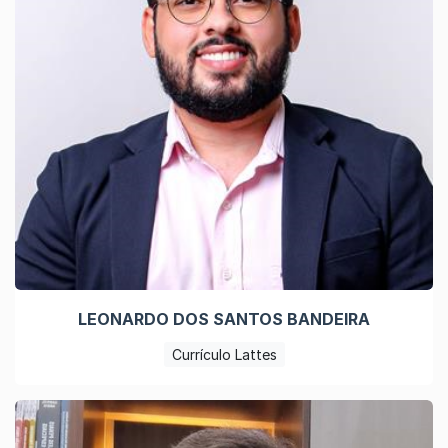
LEONARDO DOS SANTOS BANDEIRA
Currículo Lattes