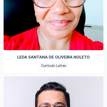
LEDA SANTANA DE OLIVEIRA NOLETO
Currículo Lattes