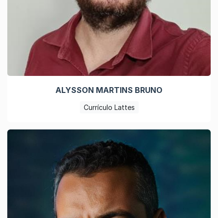
ALYSSON MARTINS BRUNO
Currículo Lattes