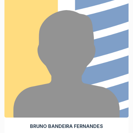
BRUNO BANDEIRA FERNANDES