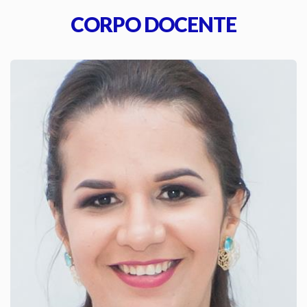
CORPO DOCENTE