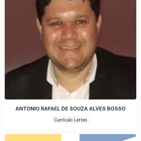
ANTONIO RAFAEL DE SOUZA ALVES BOSSO
Currículo Lattes