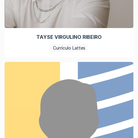
TAYSE VIRGULINO RIBEIRO
Currículo Lattes