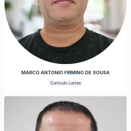
MARCO ANTONIO FIRMINO DE SOUSA
Currículo Lattes