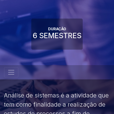
DURAÇÃO
6 SEMESTRES
Análise de sistemas é a atividade que
tem como finalidade a realização de
estudos de processos a fim de