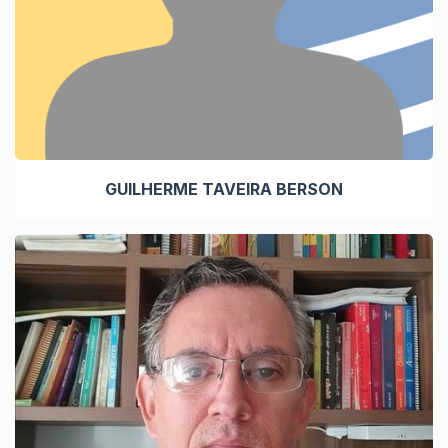
GUILHERME TAVEIRA BERSON