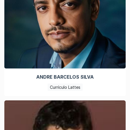
ANDRE BARCELOS SILVA
Currículo Lattes