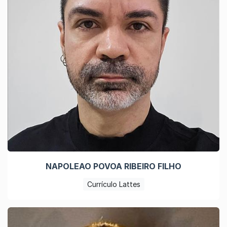
NAPOLEAO POVOA RIBEIRO FILHO
Currículo Lattes