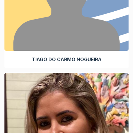
TIAGO DO CARMO NOGUEIRA