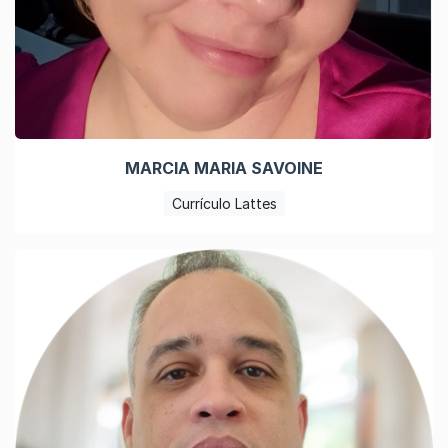
MARCIA MARIA SAVOINE
Currículo Lattes