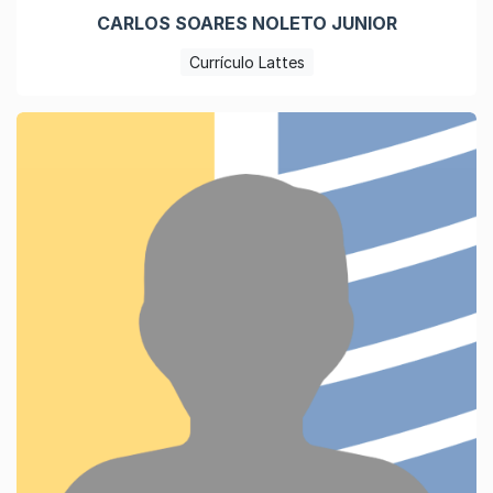
CARLOS SOARES NOLETO JUNIOR
Currículo Lattes