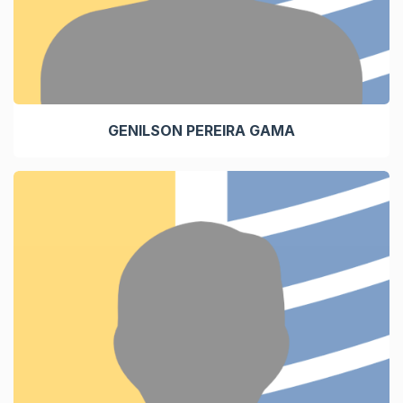
GENILSON PEREIRA GAMA