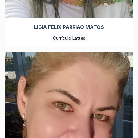
LIGIA FELIX PARRIAO MATOS
Currículo Lattes