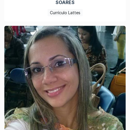
SOARES
Currículo Lattes