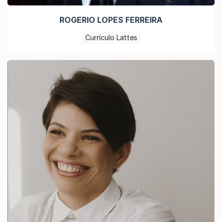
ROGERIO LOPES FERREIRA
Currículo Lattes