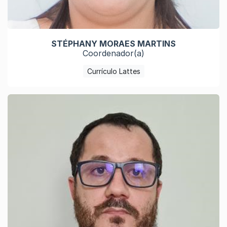
STÉPHANY MORAES MARTINS
Coordenador(a)
Currículo Lattes