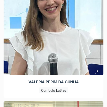
VALERIA PERIM DA CUNHA
Currículo Lattes