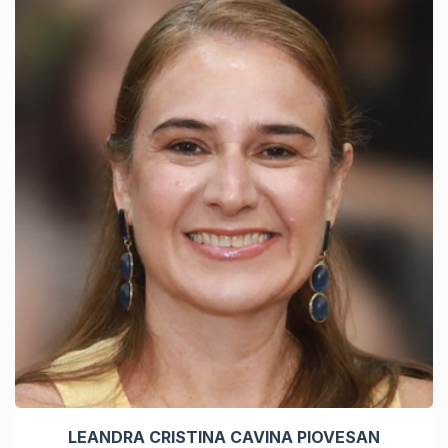
LEANDRA CRISTINA CAVINA PIOVESAN