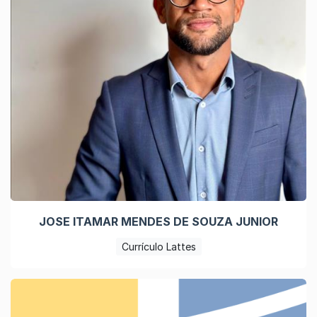
JOSE ITAMAR MENDES DE SOUZA JUNIOR
Currículo Lattes