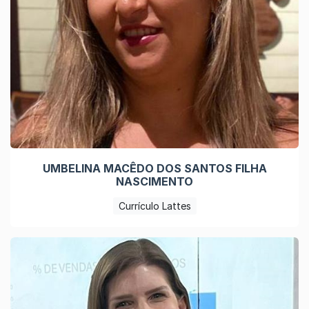
UMBELINA MACÊDO DOS SANTOS FILHA
NASCIMENTO
Currículo Lattes