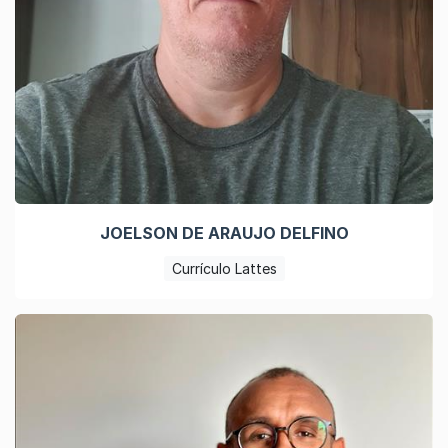
JOELSON DE ARAUJO DELFINO
Currículo Lattes