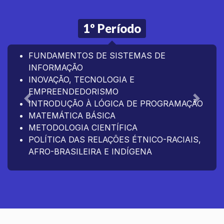
1º Período
FUNDAMENTOS DE SISTEMAS DE
INFORMAÇÃO
INOVAÇÃO, TECNOLOGIA E
EMPREENDEDORISMO
INTRODUÇÃO À LÓGICA DE PROGRAMAÇÃO
Anterior
Próxim
MATEMÁTICA BÁSICA
METODOLOGIA CIENTÍFICA
POLÍTICA DAS RELAÇÕES ÉTNICO-RACIAIS,
AFRO-BRASILEIRA E INDÍGENA