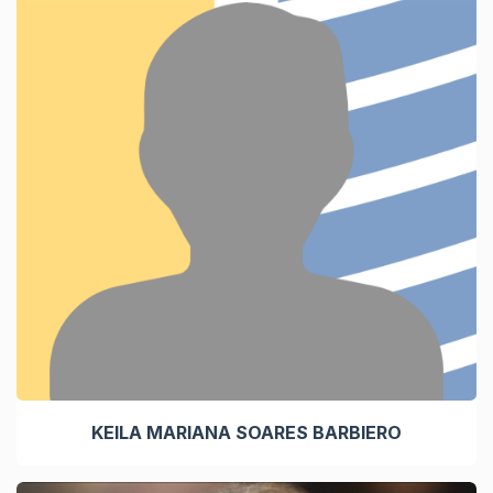
KEILA MARIANA SOARES BARBIERO