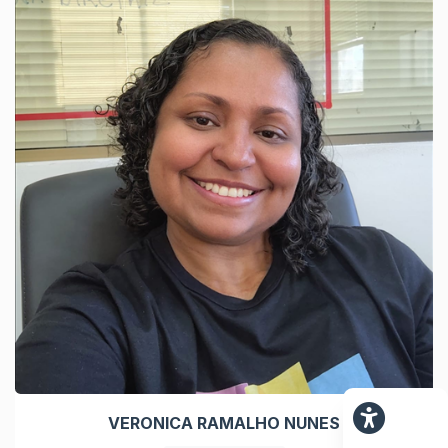
VERONICA RAMALHO NUNES