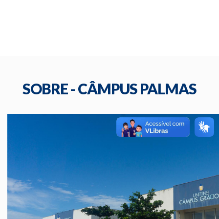
SOBRE - CÂMPUS PALMAS