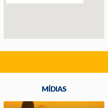
MÍDIAS