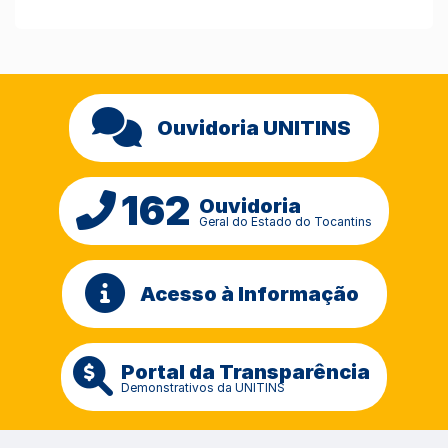
Ouvidoria UNITINS
162
Ouvidoria
Geral do Estado do Tocantins
Acesso à Informação
Portal da Transparência
Demonstrativos da UNITINS