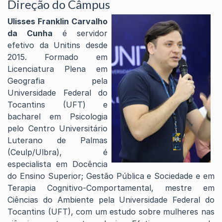
Direção do Câmpus
Ulisses Franklin Carvalho
da Cunha
é servidor
efetivo da Unitins desde
2015. Formado em
Licenciatura Plena em
Geografia pela
Universidade Federal do
Tocantins (UFT) e
bacharel em Psicologia
pelo Centro Universitário
Luterano de Palmas
(Ceulp/Ulbra), é
especialista em Docência
do Ensino Superior; Gestão Pública e Sociedade e em
Terapia Cognitivo-Comportamental, mestre em
Ciências do Ambiente pela Universidade Federal do
Tocantins (UFT), com um estudo sobre mulheres nas