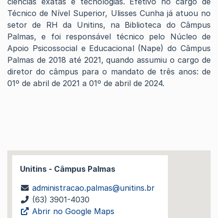
ciências exatas e tecnologias. Efetivo no cargo de
Técnico de Nível Superior, Ulisses Cunha já atuou no
setor de RH da Unitins, na Biblioteca do Câmpus
Palmas, e foi responsável técnico pelo Núcleo de
Apoio Psicossocial e Educacional (Nape) do Câmpus
Palmas de 2018 até 2021, quando assumiu o cargo de
diretor do câmpus para o mandato de três anos: de
01º de abril de 2021 a 01º de abril de 2024.
Unitins - Câmpus Palmas
administracao.palmas@unitins.br
(63) 3901-4030
Abrir no Google Maps