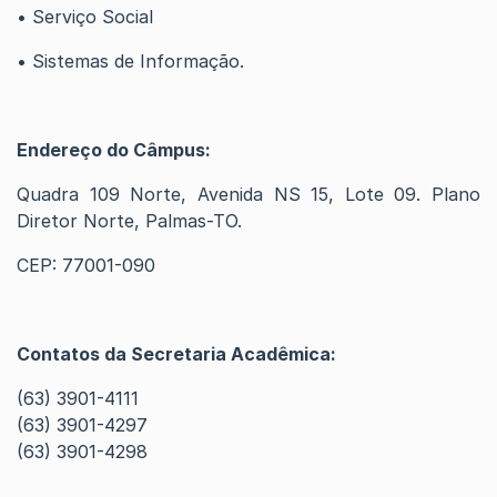
• Serviço Social
• Sistemas de Informação.
Endereço do Câmpus:
Quadra 109 Norte, Avenida NS 15, Lote 09. Plano
Diretor Norte, Palmas-TO.
CEP: 77001-090
Contatos da Secretaria Acadêmica:
(63) 3901-4111
(63) 3901-4297
(63) 3901-4298