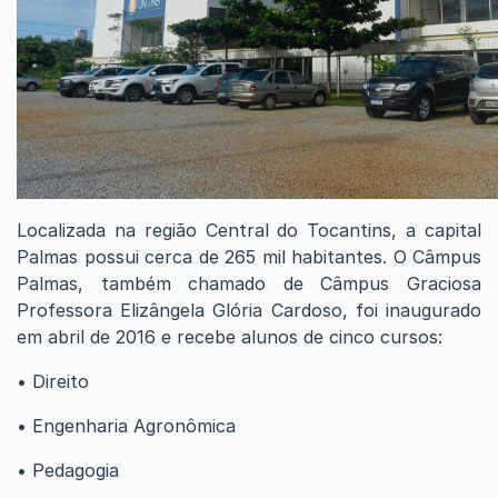
Localizada na região Central do Tocantins, a capital
Palmas possui cerca de 265 mil habitantes. O Câmpus
Palmas, também chamado de Câmpus Graciosa
Professora Elizângela Glória Cardoso, foi inaugurado
em abril de 2016 e recebe alunos de cinco cursos:
• Direito
• Engenharia Agronômica
• Pedagogia