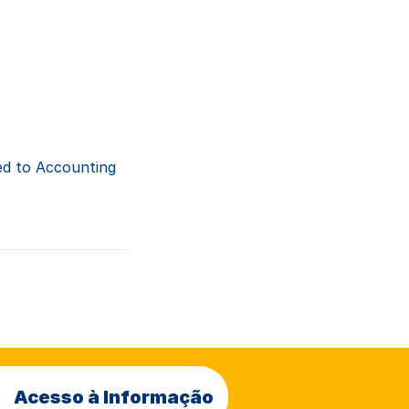
ed to Accounting
Acesso à Informação