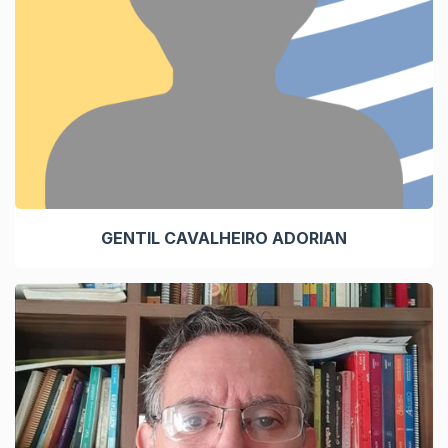
GENTIL CAVALHEIRO ADORIAN