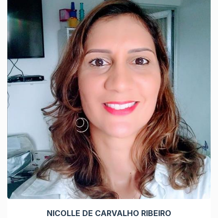
NICOLLE DE CARVALHO RIBEIRO