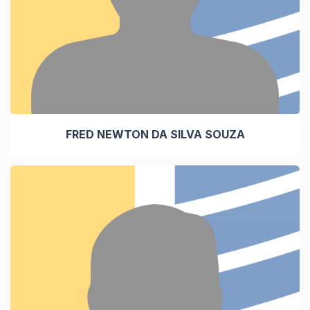
FRED NEWTON DA SILVA SOUZA