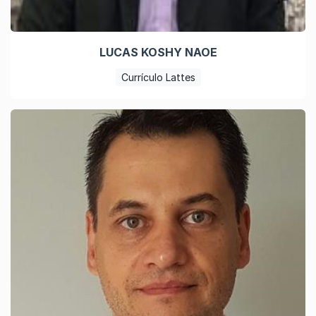
LUCAS KOSHY NAOE
Currículo Lattes