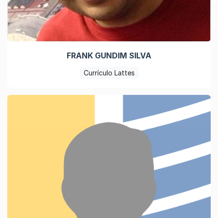
FRANK GUNDIM SILVA
Currículo Lattes