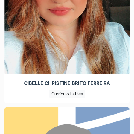
CIBELLE CHRISTINE BRITO FERREIRA
Currículo Lattes