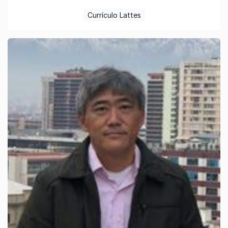
Currículo Lattes