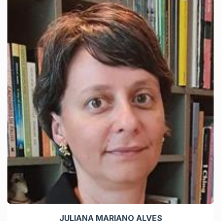
JULIANA MARIANO ALVES