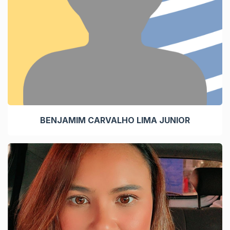
BENJAMIM CARVALHO LIMA JUNIOR