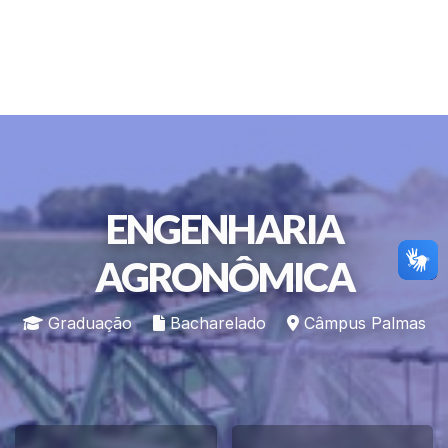
ENGENHARIA
AGRONÔMICA
Graduação
Bacharelado
Câmpus Palmas