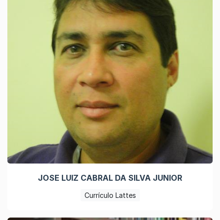
JOSE LUIZ CABRAL DA SILVA JUNIOR
Currículo Lattes