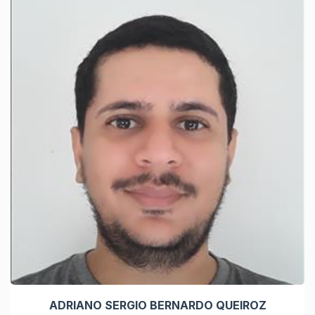
ADRIANO SERGIO BERNARDO QUEIROZ