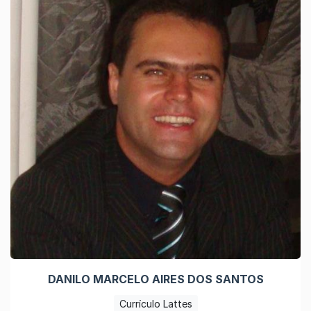
DANILO MARCELO AIRES DOS SANTOS
Currículo Lattes