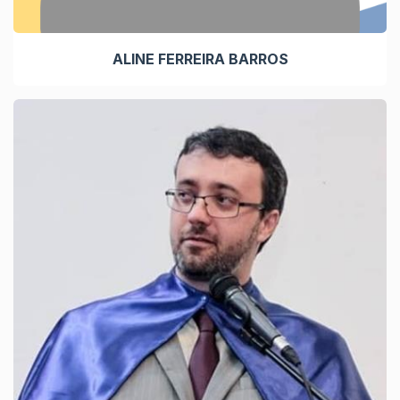
ALINE FERREIRA BARROS