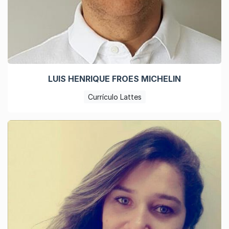
LUIS HENRIQUE FROES MICHELIN
Currículo Lattes