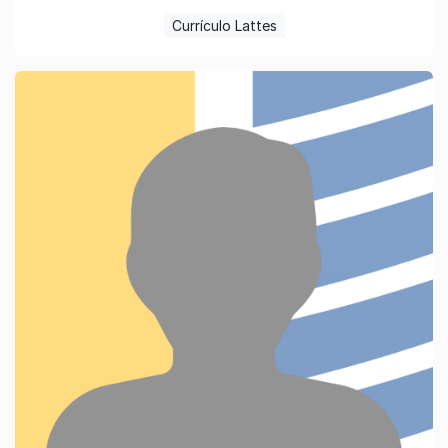
Currículo Lattes