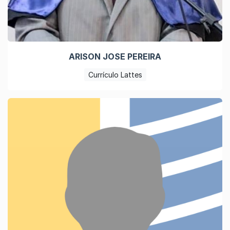
ARISON JOSE PEREIRA
Currículo Lattes