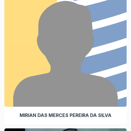
MIRIAN DAS MERCES PEREIRA DA SILVA