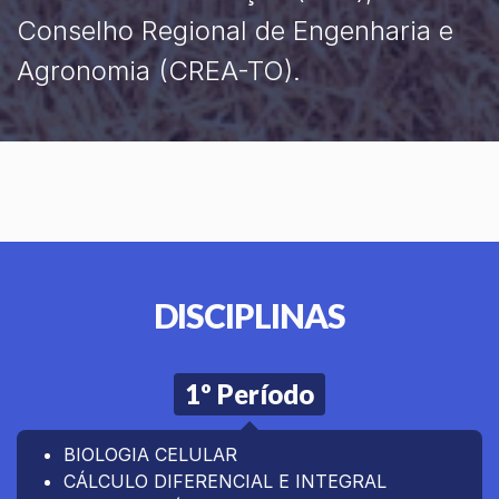
Conselho Regional de Engenharia e
Agronomia (CREA-TO).
DISCIPLINAS
1º Período
BIOLOGIA CELULAR
CÁLCULO DIFERENCIAL E INTEGRAL