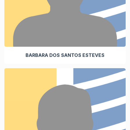
BARBARA DOS SANTOS ESTEVES