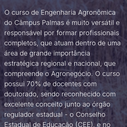
O curso de Engenharia Agronômica
do Câmpus Palmas é muito versátil e
responsável por formar profissionais
completos, que atuam dentro de uma
área de grande importância
estratégica regional e nacional, que
compreende o Agronegócio. O curso
possui 70% de docentes com
doutorado, sendo reconhecido com
excelente conceito junto ao órgão
regulador estadual - o Conselho
Estadual de Educação (CEE), e no