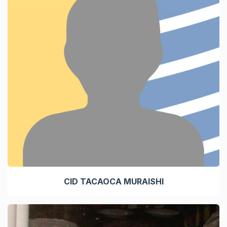
CID TACAOCA MURAISHI