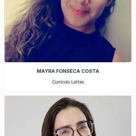
MAYRA FONSECA COSTA
Currículo Lattes