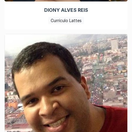
DIONY ALVES REIS
Currículo Lattes