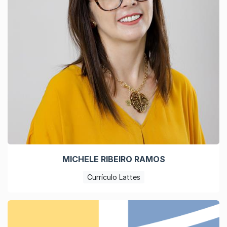
MICHELE RIBEIRO RAMOS
Currículo Lattes