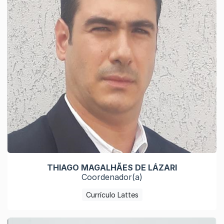
THIAGO MAGALHÃES DE LÁZARI
Coordenador(a)
Currículo Lattes