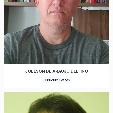
JOELSON DE ARAUJO DELFINO
Currículo Lattes