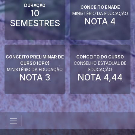
DURAÇÃO
CONCEITO ENADE
10
MINISTÉRIO DA EDUCAÇÃO
NOTA
4
SEMESTRES
CONCEITO PRELIMINAR DE
CONCEITO DO CURSO
CURSO (CPC)
CONSELHO ESTADUAL DE
MINISTÉRIO DA EDUCAÇÃO
EDUCAÇÃO
NOTA
3
NOTA
4,44