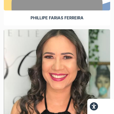
PHILLIPE FARIAS FERREIRA