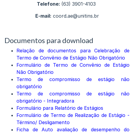
Telefone:
(63) 3901-4103
E-mail:
coord.ae@unitins.br
Documentos para download
Relação de documentos para Celebração de
Termo de Convênio de Estágio Não Obrigatório
Formulário de Termo de Convênio de Estágio
Não Obrigatório
Termo de compromisso de estágio não
obrigatório
Termo de compromisso de estágio não
obrigatório - Integradora
Formulário para Relatório de Estágios
Formulário de Termo de Realização de Estágio -
Término/ Desligamento
Ficha de Auto avaliação de desempenho do