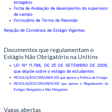
estagiário
Ficha de Avaliação de desempenho do supervisor
de campo
Formulário de Termo de Rescisão
Relação de Convênios de Estágio Vigentes
Documentos que regulamentam o
Estágio Não Obrigatório na Unitins
LEI Nº 11.788, DE 25 DE SETEMBRO DE 2008,
que dispõe sobre o estágio de estudantes
RESOLUÇÃO/CONSUNI/N.032 que a
prova a Política de Estágio
RESOLUÇÃO/CONSUNI/N.033 que a
prova o Regulamento do
Estágio Obrigatório e Não
Obrigatório
Vagas abertas