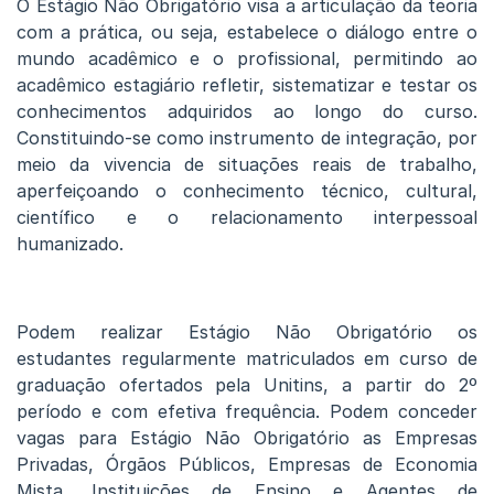
O Estágio Não Obrigatório visa a articulação da teoria
com a prática, ou seja, estabelece o diálogo entre o
mundo acadêmico e o profissional, permitindo ao
acadêmico estagiário refletir, sistematizar e testar os
conhecimentos adquiridos ao longo do curso.
Constituindo-se como instrumento de integração, por
meio da vivencia de situações reais de trabalho,
aperfeiçoando o conhecimento técnico, cultural,
científico e o relacionamento interpessoal
humanizado.
Podem realizar Estágio Não Obrigatório os
estudantes regularmente matriculados em curso de
graduação ofertados pela Unitins, a partir do 2º
período e com efetiva frequência. Podem conceder
vagas para Estágio Não Obrigatório as Empresas
Privadas, Órgãos Públicos, Empresas de Economia
Mista, Instituições de Ensino e Agentes de