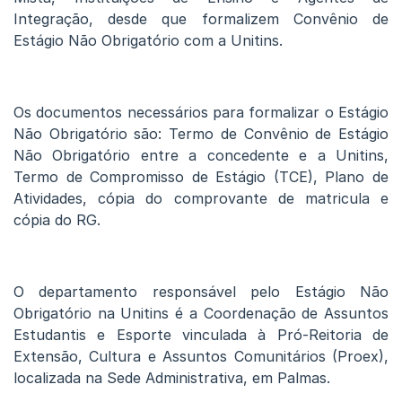
Integração, desde que formalizem Convênio de
Estágio Não Obrigatório com a Unitins.
Os documentos necessários para formalizar o Estágio
Não Obrigatório são: Termo de Convênio de Estágio
Não Obrigatório entre a concedente e a Unitins,
Termo de Compromisso de Estágio (TCE), Plano de
Atividades, cópia do comprovante de matricula e
cópia do RG.
O departamento responsável pelo Estágio Não
Obrigatório na Unitins é a Coordenação de Assuntos
Estudantis e Esporte vinculada à Pró-Reitoria de
Extensão, Cultura e Assuntos Comunitários (Proex),
localizada na Sede Administrativa, em Palmas.