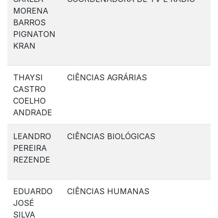
MORENA
BARROS
PIGNATON
KRAN
THAYSI
CIÊNCIAS AGRÁRIAS
CASTRO
COELHO
ANDRADE
LEANDRO
CIÊNCIAS BIOLÓGICAS
PEREIRA
REZENDE
EDUARDO
CIÊNCIAS HUMANAS
JOSÉ
SILVA