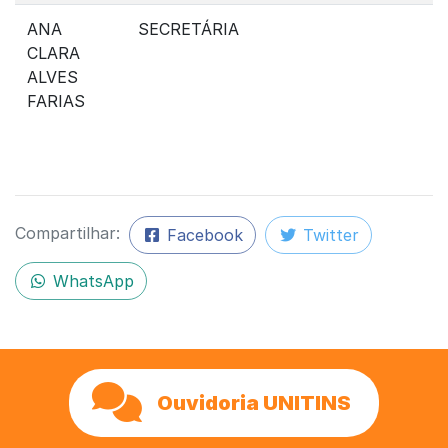
ANA
SECRETÁRIA
CLARA
ALVES
FARIAS
Compartilhar:
Facebook
Twitter
WhatsApp
Ouvidoria UNITINS