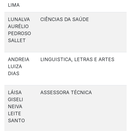
LIMA
LUNALVA
CIÊNCIAS DA SAÚDE
AURÉLIO
PEDROSO
SALLET
ANDREIA
LINGUISTICA, LETRAS E ARTES
LUIZA
DIAS
LÁISA
ASSESSORA TÉCNICA
GISELI
NEIVA
LEITE
SANTO