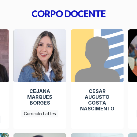
CORPO DOCENTE
CEJANA
CESAR
MARQUES
AUGUSTO
BORGES
COSTA
NASCIMENTO
Currículo Lattes