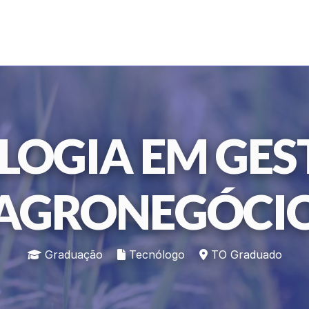
LOGIA EM GES
AGRONEGÓCI
Graduação
Tecnólogo
TO Graduado