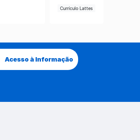
Currículo Lattes
Acesso à Informação