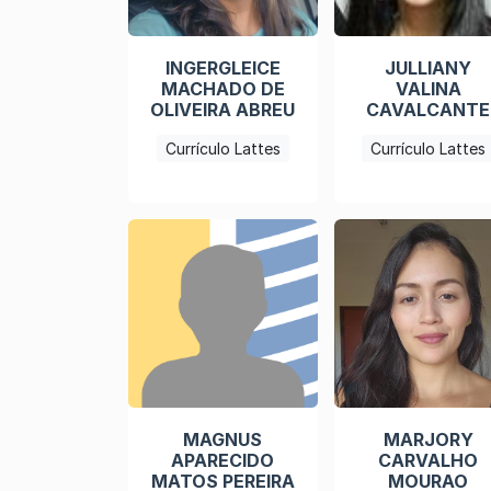
INGERGLEICE
JULLIANY
MACHADO DE
VALINA
OLIVEIRA ABREU
CAVALCANTE
Currículo Lattes
Currículo Lattes
MAGNUS
MARJORY
APARECIDO
CARVALHO
MATOS PEREIRA
MOURAO