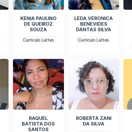
KENIA PAULINO
LEDA VERONICA
DE QUEIROZ
BENEVIDES
SOUZA
DANTAS SILVA
Currículo Lattes
Currículo Lattes
RAQUEL
ROBERTA ZANI
BATISTA DOS
DA SILVA
SANTOS