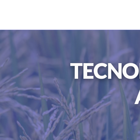
TECNO