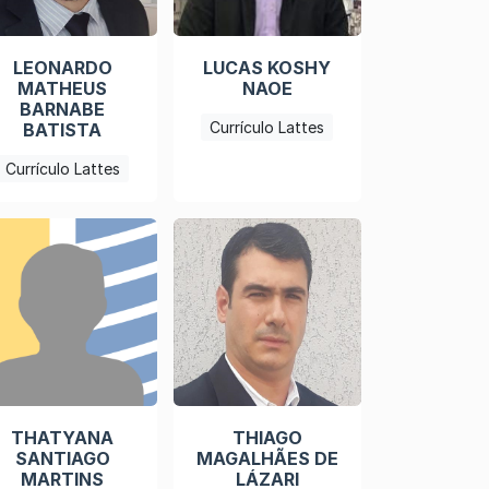
LEONARDO
LUCAS KOSHY
MATHEUS
NAOE
BARNABE
Currículo Lattes
BATISTA
Currículo Lattes
THATYANA
THIAGO
SANTIAGO
MAGALHÃES DE
MARTINS
LÁZARI