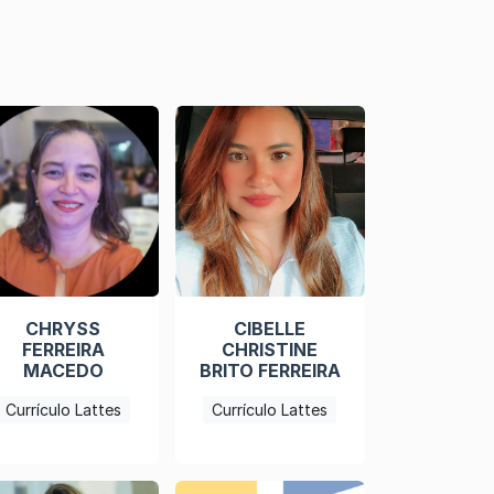
CHRYSS
CIBELLE
FERREIRA
CHRISTINE
MACEDO
BRITO FERREIRA
Currículo Lattes
Currículo Lattes