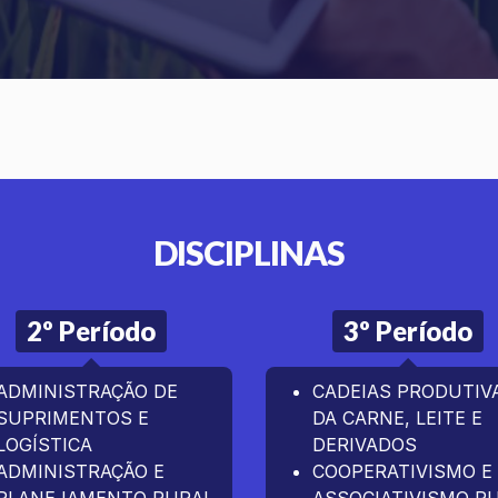
DISCIPLINAS
2º Período
3º Período
ADMINISTRAÇÃO DE
CADEIAS PRODUTIV
SUPRIMENTOS E
DA CARNE, LEITE E
LOGÍSTICA
DERIVADOS
ADMINISTRAÇÃO E
COOPERATIVISMO E