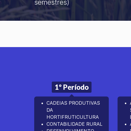
semestres)
1º Período
CADEIAS PRODUTIVAS
DA
HORTIFRUTICULTURA
CONTABILIDADE RURAL