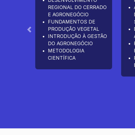
DESENVOLVIMENTO
REGIONAL DO CERRADO
E AGRONEGÓCIO
FUNDAMENTOS DE
PRODUÇÃO VEGETAL
Anterior
INTRODUÇÃO À GESTÃO
DO AGRONEGÓCIO
METODOLOGIA
CIENTÍFICA