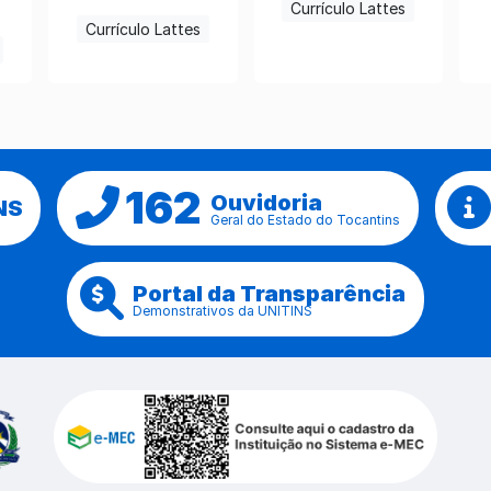
Currículo Lattes
Currículo Lattes
162
Ouvidoria
NS
Geral do Estado do Tocantins
Portal da Transparência
Demonstrativos da UNITINS