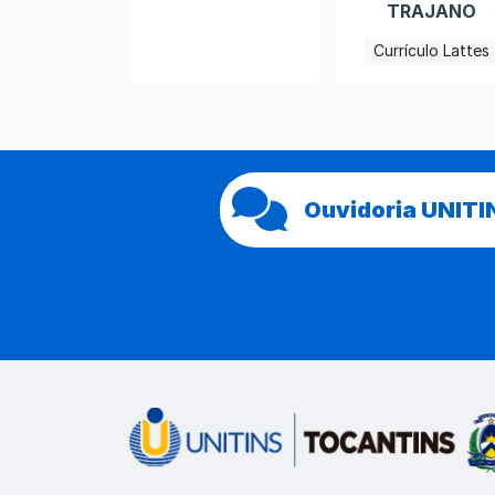
TRAJANO
Currículo Lattes
Ouvidoria UNITI