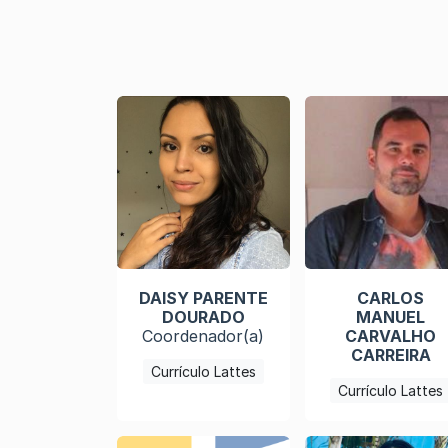
DAISY PARENTE
CARLOS
DOURADO
MANUEL
Coordenador(a)
CARVALHO
CARREIRA
Currículo Lattes
Currículo Lattes