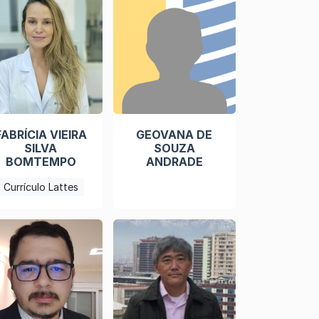
FABRÍCIA VIEIRA
GEOVANA DE
SILVA
SOUZA
BOMTEMPO
ANDRADE
Currículo Lattes