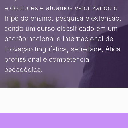
e doutores e atuamos valorizando o
tripé do ensino, pesquisa e extensão,
sendo um curso classificado em um
padrão nacional e internacional de
inovação linguística, seriedade, ética
profissional e competência
pedagógica.