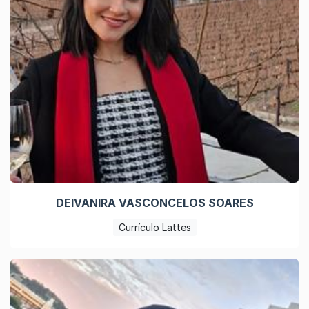
DEIVANIRA VASCONCELOS SOARES
Currículo Lattes