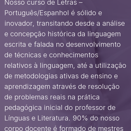
Nosso curso de Letras –
Português/Espanhol é sólido e
inovador, transitando desde a análise
e concepção histórica da linguagem
escrita e falada no desenvolvimento
de técnicas e conhecimentos
relativos à linguagem, até a utilização
de metodologias ativas de ensino e
aprendizagem através de resolução
de problemas reais na prática
pedagógica inicial do professor de
Línguas e Literatura. 90% do nosso
corpo docente é formado de mestres