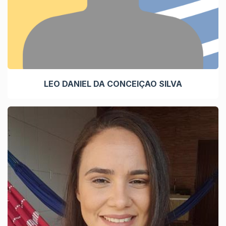
LEO DANIEL DA CONCEIÇAO SILVA