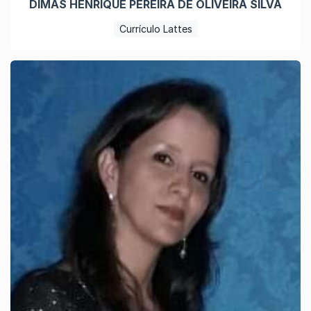
DIMAS HENRIQUE PEREIRA DE OLIVEIRA SILVA
Currículo Lattes