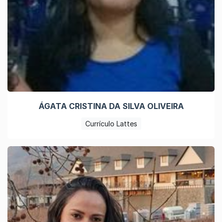
ÁGATA CRISTINA DA SILVA OLIVEIRA
Currículo Lattes