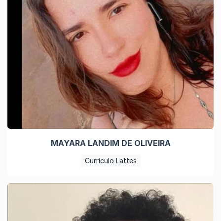
MAYARA LANDIM DE OLIVEIRA
Currículo Lattes