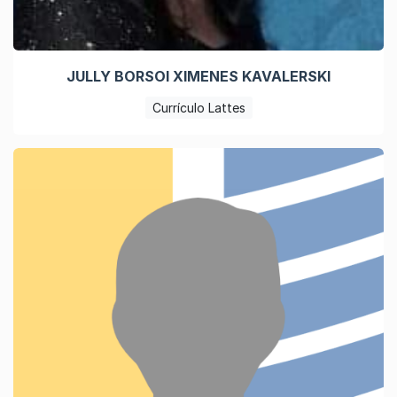
JULLY BORSOI XIMENES KAVALERSKI
Currículo Lattes