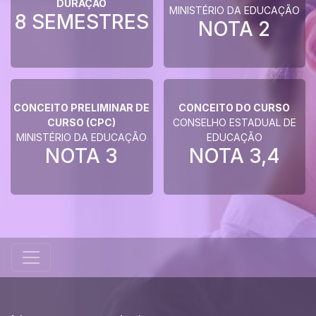
DURAÇÃO
MINISTÉRIO DA EDUCAÇÃO
8 SEMESTRES
NOTA
2
CONCEITO PRELIMINAR DE
CONCEITO DO CURSO
CURSO (CPC)
CONSELHO ESTADUAL DE
MINISTÉRIO DA EDUCAÇÃO
EDUCAÇÃO
NOTA
3
NOTA
3,4