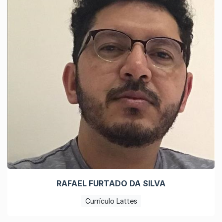
RAFAEL FURTADO DA SILVA
Currículo Lattes