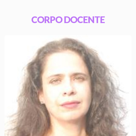
CORPO DOCENTE