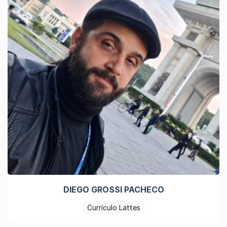
DIEGO GROSSI PACHECO
Currículo Lattes