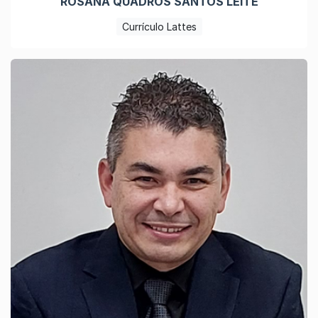
ROSANA QUADROS SANTOS LEITE
Currículo Lattes