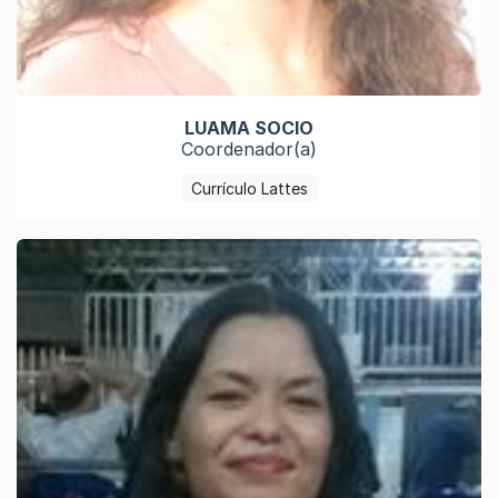
LUAMA SOCIO
Coordenador(a)
Currículo Lattes