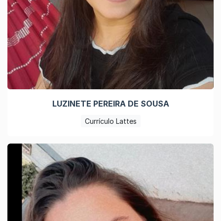
LUZINETE PEREIRA DE SOUSA
Currículo Lattes