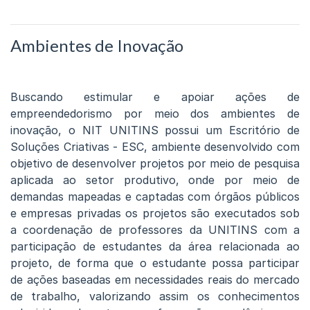
Ambientes de Inovação
Buscando estimular e apoiar ações de
empreendedorismo por meio dos ambientes de
inovação, o NIT UNITINS possui um Escritório de
Soluções Criativas - ESC, ambiente desenvolvido com
objetivo de desenvolver projetos por meio de pesquisa
aplicada ao setor produtivo, onde por meio de
demandas mapeadas e captadas com órgãos públicos
e empresas privadas os projetos são executados sob
a coordenação de professores da UNITINS com a
participação de estudantes da área relacionada ao
projeto, de forma que o estudante possa participar
de ações baseadas em necessidades reais do mercado
de trabalho, valorizando assim os conhecimentos