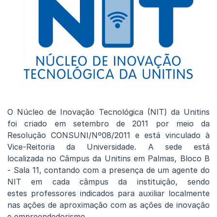
O Núcleo de Inovação Tecnológica (NIT) da Unitins
foi criado em setembro de 2011 por meio da
Resolução CONSUNI/Nº08/2011 e está vinculado à
Vice-Reitoria da Universidade. A sede está
localizada no Câmpus da Unitins em Palmas, Bloco B
- Sala 11, contando com a presença de um agente do
NIT em cada câmpus da instituição, sendo
estes professores indicados para auxiliar localmente
nas ações de aproximação com as ações de inovação
e empreendedorismo.