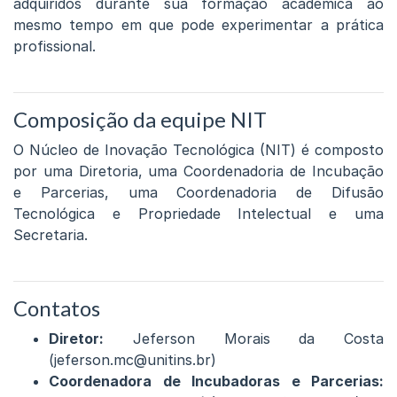
adquiridos durante sua formação acadêmica ao
mesmo tempo em que pode experimentar a prática
profissional.
Composição da equipe NIT
O Núcleo de Inovação Tecnológica (NIT) é composto
por uma Diretoria, uma Coordenadoria de Incubação
e Parcerias, uma Coordenadoria de Difusão
Tecnológica e Propriedade Intelectual e uma
Secretaria.
Contatos
Diretor:
Jeferson Morais da Costa
(jeferson.mc@unitins.br)
Coordenadora de Incubadoras e Parcerias: