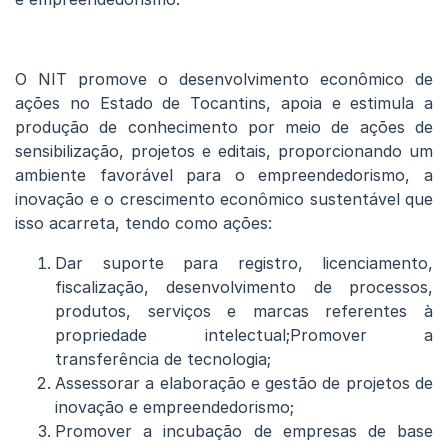
O NIT promove o desenvolvimento econômico de
ações no Estado de Tocantins, apoia e estimula a
produção de conhecimento por meio de ações de
sensibilização, projetos e editais, proporcionando um
ambiente favorável para o empreendedorismo, a
inovação e o crescimento econômico sustentável que
isso acarreta, tendo como ações:
Dar suporte para registro, licenciamento,
fiscalização, desenvolvimento de processos,
produtos, serviços e marcas referentes à
propriedade intelectual;Promover a
transferência de tecnologia;
Assessorar a elaboração e gestão de projetos de
inovação e empreendedorismo;
Promover a incubação de empresas de base