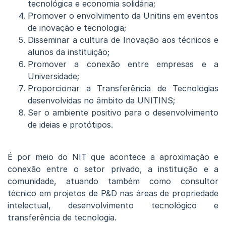
tecnológica e economia solidária;
Promover o envolvimento da Unitins em eventos
de inovação e tecnologia;
Disseminar a cultura de Inovação aos técnicos e
alunos da instituição;
Promover a conexão entre empresas e a
Universidade;
Proporcionar a Transferência de Tecnologias
desenvolvidas no âmbito da UNITINS;
Ser o ambiente positivo para o desenvolvimento
de ideias e protótipos.
É por meio do NIT que acontece a aproximação e
conexão entre o setor privado, a instituição e a
comunidade, atuando também como consultor
técnico em projetos de P&D nas áreas de propriedade
intelectual, desenvolvimento tecnológico e
transferência de tecnologia.