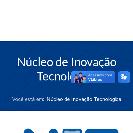
Núcleo de Inovação
Tecnológica
Você está em:
Núcleo de Inovação Tecnológica