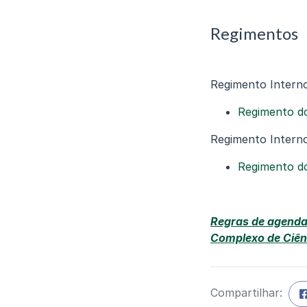
Regimentos
Regimento Intern
Regimento do
Regimento Intern
Regimento do
Regras de agenda
Complexo de Ciên
Compartilhar: