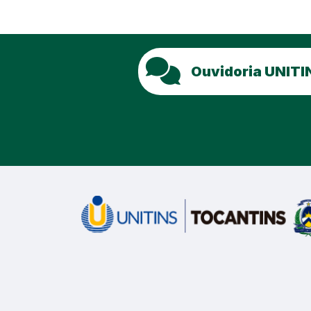
Ouvidoria UNITI