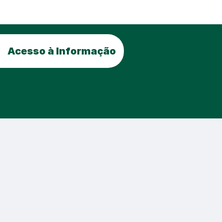
Acesso à Informação