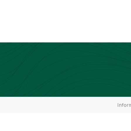
Infor