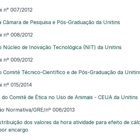
i n° 007/2012
 Câmara de Pesquisa e Pós-Graduação da Unitins
i nº 008/2012
 Núcleo de Inovação Tecnológica (NIT) da Unitins
i nº 009/2012
 Comitê Técnico-Científico e de Pós-Graduação da Unitin
i nº 015/2014
do Comitê de Ética no Uso de Animais - CEUA da Unitins
ção Normativa/GRE/nº 006/2013
tribuição dos valores da hora atividade para efeito de cál
 por encargo