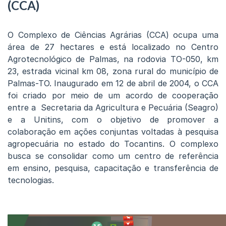
(CCA)
O Complexo de Ciências Agrárias (CCA) ocupa uma
área de 27 hectares e está localizado no Centro
Agrotecnológico de Palmas, na rodovia TO-050, km
23, estrada vicinal km 08, zona rural do município de
Palmas-TO. Inaugurado em 12 de abril de 2004, o CCA
foi criado por meio de um acordo de cooperação
entre a Secretaria da Agricultura e Pecuária (Seagro)
e a Unitins, com o objetivo de promover a
colaboração em ações conjuntas voltadas à pesquisa
agropecuária no estado do Tocantins. O complexo
busca se consolidar como um centro de referência
em ensino, pesquisa, capacitação e transferência de
tecnologias.