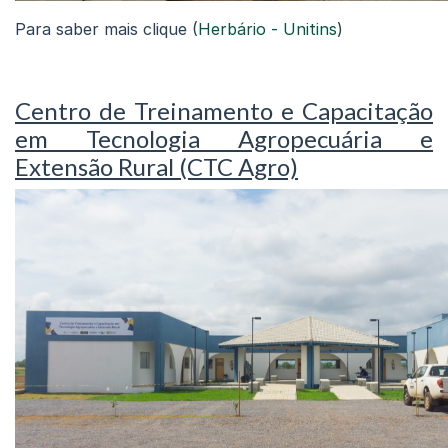
Para saber mais clique (
Herbário - Unitins
)
Centro de Treinamento e Capacitação
em Tecnologia Agropecuária e
Extensão Rural (CTC Agro)