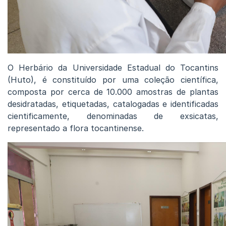
O Herbário da Universidade Estadual do Tocantins
(Huto), é constituído por uma coleção científica,
composta por cerca de 10.000 amostras de plantas
desidratadas, etiquetadas, catalogadas e identificadas
cientificamente, denominadas de exsicatas,
representado a flora tocantinense.