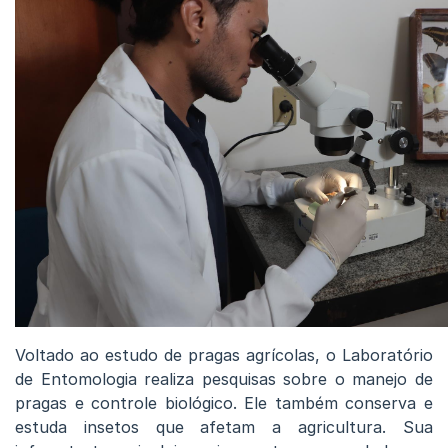
Voltado ao estudo de pragas agrícolas, o Laboratório
de Entomologia realiza pesquisas sobre o manejo de
pragas e controle biológico. Ele também conserva e
estuda insetos que afetam a agricultura. Sua