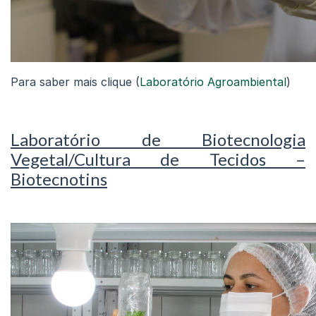
Para saber mais clique (
Laboratório Agroambiental
)
Laboratório de Biotecnologia
Vegetal/Cultura de Tecidos –
Biotecnotins