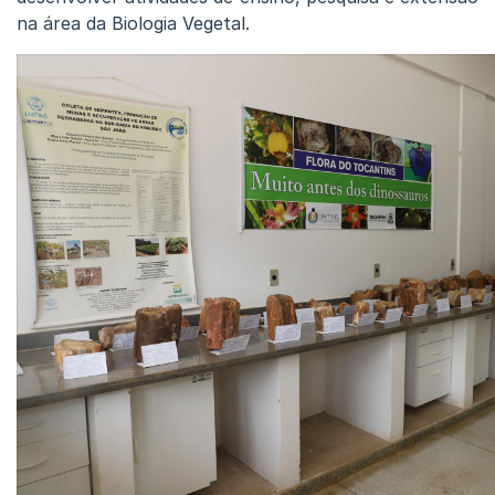
na área da Biologia Vegetal.