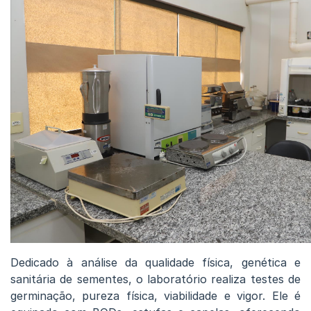
Dedicado à análise da qualidade física, genética e
sanitária de sementes, o laboratório realiza testes de
germinação, pureza física, viabilidade e vigor. Ele é