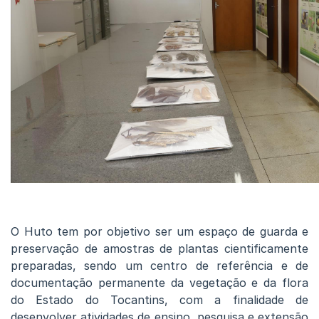
O Huto tem por objetivo ser um espaço de guarda e
preservação de amostras de plantas cientificamente
preparadas, sendo um centro de referência e de
documentação permanente da vegetação e da flora
do Estado do Tocantins, com a finalidade de
desenvolver atividades de ensino, pesquisa e extensão