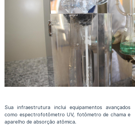
Sua infraestrutura inclui equipamentos avançados
como espectrofotômetro UV, fotômetro de chama e
aparelho de absorção atômica.