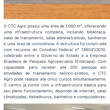
O CTC Agro possui uma área de 1.000 m², oferecendo
uma infraestrutura completa, incluindo biblioteca,
salas de treinamento, salas administrativas, banheiros
e uma área de convivência. A estrutura foi construída
com recursos do Convênio Federal n° 748041/2010,
celebrado entre o Governo do Estado e a Empresa
Brasileira de Pesquisa Agropecuária (Embrapa). Com
capacidade para receber até 200 pessoas em
atividades de treinamento teórico-prático, o CTC
Agro pode realizar até cinco cursos simultaneamente.
O centro já conta com a infraestrutura básica para
seu pleno funcionamento, dispondo de internet, salas
climatizadas, bebedouros, banheiros e computadores.