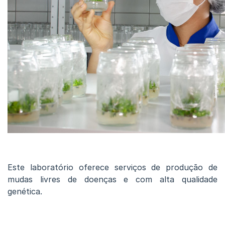
Este laboratório oferece serviços de produção de
mudas livres de doenças e com alta qualidade
genética.