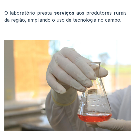
O laboratório presta
serviços
aos produtores rurais
da região, ampliando o uso de tecnologia no campo.