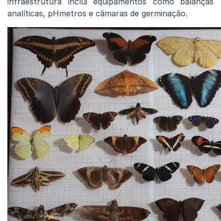
infraestrutura inclui equipamentos como balanças
analíticas, pHmetros e câmaras de germinação.