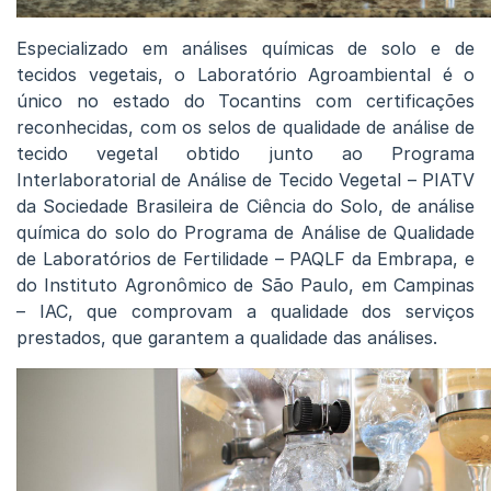
Especializado em análises químicas de solo e de
tecidos vegetais, o Laboratório Agroambiental é o
único no estado do Tocantins com certificações
reconhecidas, com os selos de qualidade de análise de
tecido vegetal obtido junto ao Programa
Interlaboratorial de Análise de Tecido Vegetal – PIATV
da Sociedade Brasileira de Ciência do Solo, de análise
química do solo do Programa de Análise de Qualidade
de Laboratórios de Fertilidade – PAQLF da Embrapa, e
do Instituto Agronômico de São Paulo, em Campinas
– IAC, que comprovam a qualidade dos serviços
prestados, que garantem a qualidade das análises.