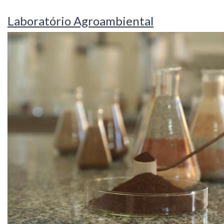
Laboratório Agroambiental