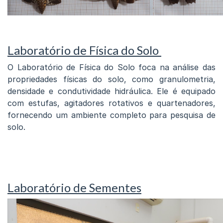
Laboratório de Física do Solo
O Laboratório de Física do Solo foca na análise das
propriedades físicas do solo, como granulometria,
densidade e condutividade hidráulica. Ele é equipado
com estufas, agitadores rotativos e quartenadores,
fornecendo um ambiente completo para pesquisa de
solo.
Laboratório de Sementes