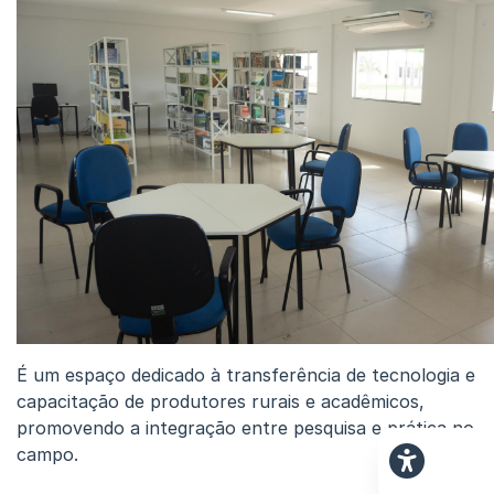
É um espaço dedicado à transferência de tecnologia e
capacitação de produtores rurais e acadêmicos,
promovendo a integração entre pesquisa e prática no
campo.