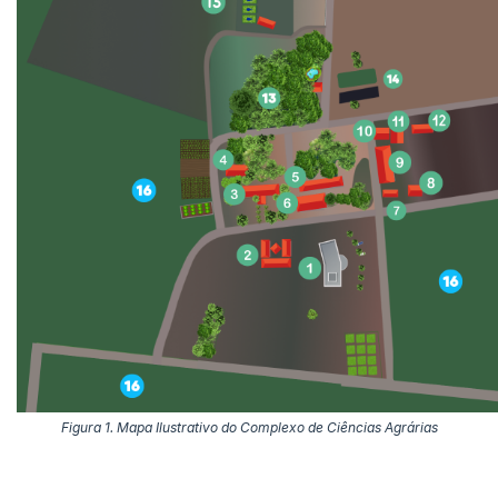
Figura 1. Mapa Ilustrativo do Complexo de Ciências Agrárias