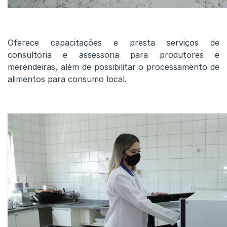
Oferece capacitações e presta serviços de
consultoria e assessoria para produtores e
merendeiras, além de possibilitar o processamento de
alimentos para consumo local.