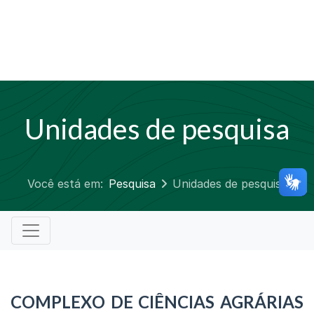
Unidades de pesquisa
Você está em:
Pesquisa
Unidades de pesquisa
COMPLEXO DE CIÊNCIAS AGRÁRIAS