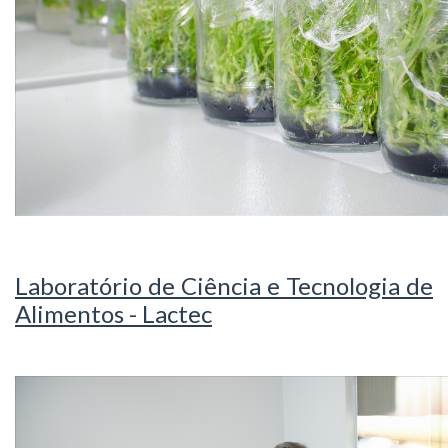
Laboratório de Ciência e Tecnologia de
Alimentos - Lactec