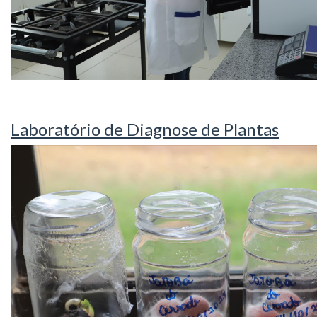
Laboratório de Diagnose de Plantas