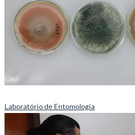
Laboratório de Entomologia