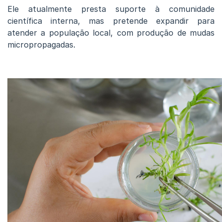
Ele atualmente presta suporte à comunidade
científica interna, mas pretende expandir para
atender a população local, com produção de mudas
micropropagadas.