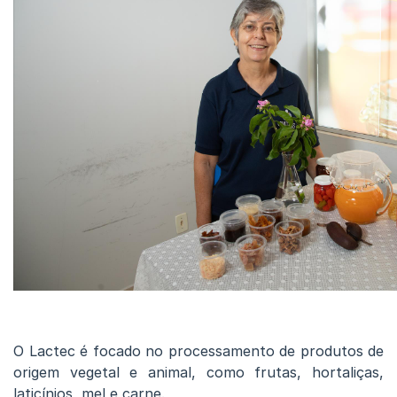
O Lactec é focado no processamento de produtos de
origem vegetal e animal, como frutas, hortaliças,
laticínios, mel e carne.