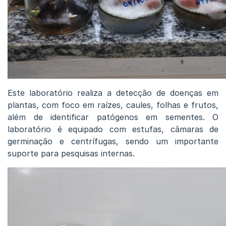
Este laboratório realiza a detecção de doenças em
plantas, com foco em raízes, caules, folhas e frutos,
além de identificar patógenos em sementes. O
laboratório é equipado com estufas, câmaras de
germinação e centrífugas, sendo um importante
suporte para pesquisas internas.