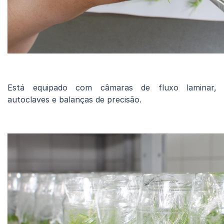
Está equipado com câmaras de fluxo laminar,
autoclaves e balanças de precisão.