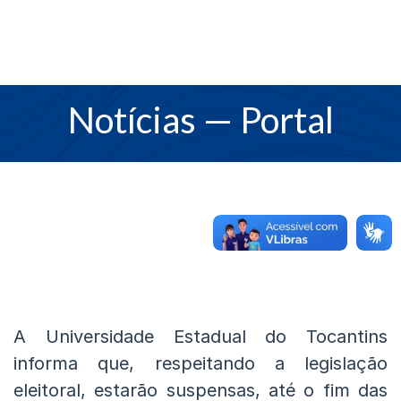
Notícias
— Portal
A Universidade Estadual do Tocantins
informa que, respeitando a legislação
eleitoral, estarão suspensas, até o fim das