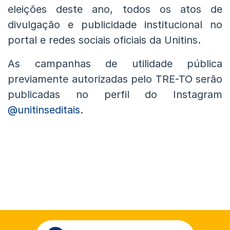
eleições deste ano, todos os atos de
divulgação e publicidade institucional no
portal e redes sociais oficiais da Unitins.
As campanhas de utilidade pública
previamente autorizadas pelo TRE-TO serão
publicadas no perfil do Instagram
@unitinseditais
.