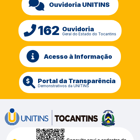
Ouvidoria UNITINS
162
Ouvidoria
Geral do Estado do Tocantins
Acesso à Informação
Portal da Transparência
Demonstrativos da UNITINS