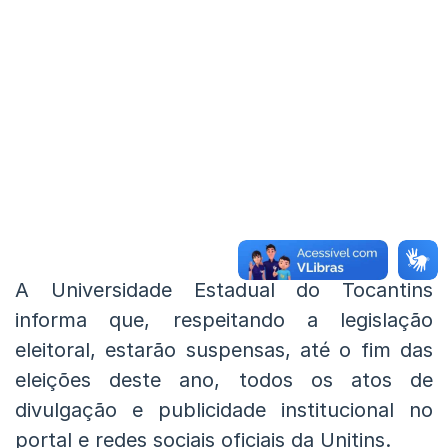
A Universidade Estadual do Tocantins
informa que, respeitando a legislação
eleitoral, estarão suspensas, até o fim das
eleições deste ano, todos os atos de
divulgação e publicidade institucional no
portal e redes sociais oficiais da Unitins.