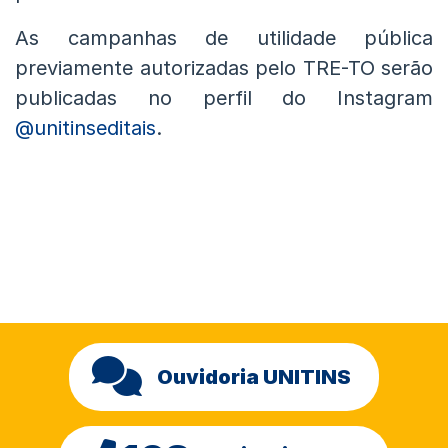
As campanhas de utilidade pública
previamente autorizadas pelo TRE-TO serão
publicadas no perfil do Instagram
@unitinseditais
.
Ouvidoria UNITINS