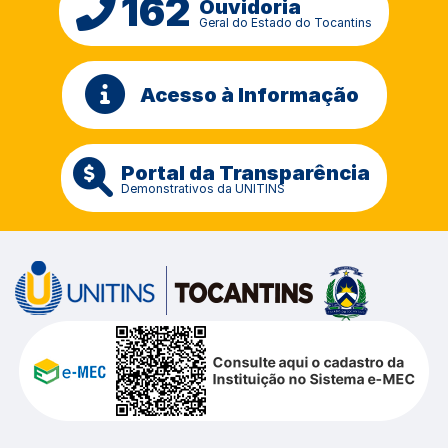
162
Ouvidoria
Geral do Estado do Tocantins
Acesso à Informação
Portal da Transparência
Demonstrativos da UNITINS