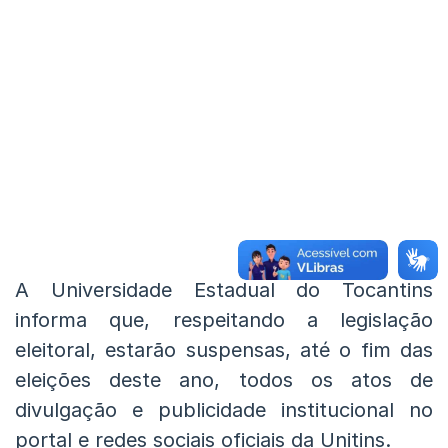
A Universidade Estadual do Tocantins
informa que, respeitando a legislação
eleitoral, estarão suspensas, até o fim das
eleições deste ano, todos os atos de
divulgação e publicidade institucional no
portal e redes sociais oficiais da Unitins.