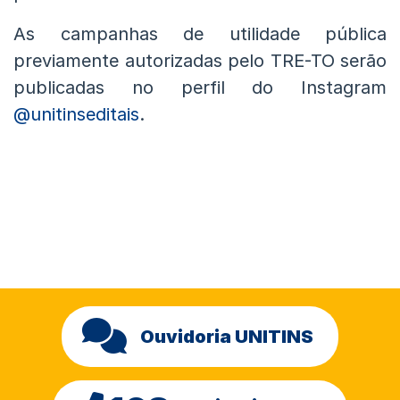
As campanhas de utilidade pública
previamente autorizadas pelo TRE-TO serão
publicadas no perfil do Instagram
@unitinseditais
.
Ouvidoria UNITINS