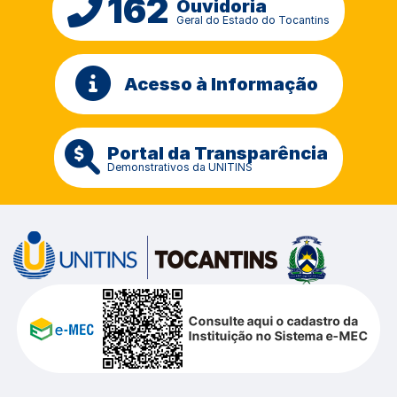
162
Ouvidoria
Geral do Estado do Tocantins
Acesso à Informação
Portal da Transparência
Demonstrativos da UNITINS