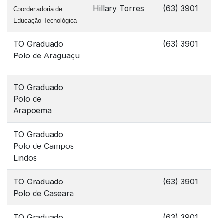
Hillary Torres
(63) 3901
Coordenadoria de
Educação Tecnológica
TO Graduado
(63) 3901
Polo de Araguaçu
TO Graduado
Polo de
Arapoema
TO Graduado
Polo de Campos
Lindos
TO Graduado
(63) 3901
Polo de Caseara
TO Graduado
(63) 3901