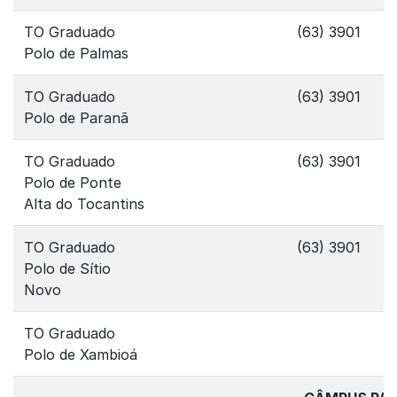
TO Graduado
(63) 3901
Polo de Palmas
TO Graduado
(63) 3901
Polo de Paranã
TO Graduado
(63) 3901
Polo de Ponte
Alta do Tocantins
TO Graduado
(63) 3901
Polo de Sítio
Novo
TO Graduado
Polo de Xambioá