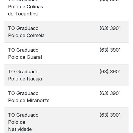
Polo de Colinas
do Tocantins
TO Graduado
(63) 3901
Polo de Colméia
TO Graduado
(63) 3901
Polo de Guaraí
TO Graduado
(63) 3901
Polo de Itacajá
TO Graduado
(63) 3901
Polo de Miranorte
TO Graduado
(63) 3901
Polo de
Natividade