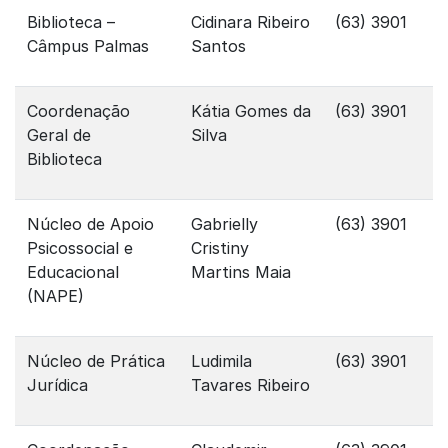
Biblioteca –
Cidinara Ribeiro
(63) 3901
Câmpus Palmas
Santos
Coordenação
Kátia Gomes da
(63) 3901
Geral de
Silva
Biblioteca
Núcleo de Apoio
Gabrielly
(63) 3901
Psicossocial e
Cristiny
Educacional
Martins Maia
(NAPE)
Núcleo de Prática
Ludimila
(63) 3901
Jurídica
Tavares Ribeiro