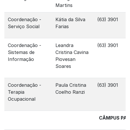
Martins
Coordenação -
Kátia da Silva
(63) 3901
Serviço Social
Farias
Coordenação -
Leandra
(63) 3901
Sistemas de
Cristina Cavina
Informação
Piovesan
Soares
Coordenação -
Paula Cristina
(63) 3901
Terapia
Coelho Ranzi
Ocupacional
CÂMPUS PAR