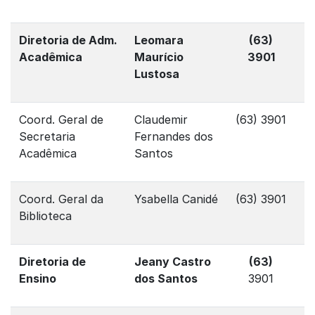
Diretoria de Adm.
Leomara
(63)
Acadêmica
Maurício
3901
Lustosa
Coord. Geral de
Claudemir
(63) 3901
Secretaria
Fernandes dos
Acadêmica
Santos
Coord. Geral da
Ysabella Canidé
(63) 3901
Biblioteca
Diretoria de
Jeany Castro
(63)
Ensino
dos Santos
3901