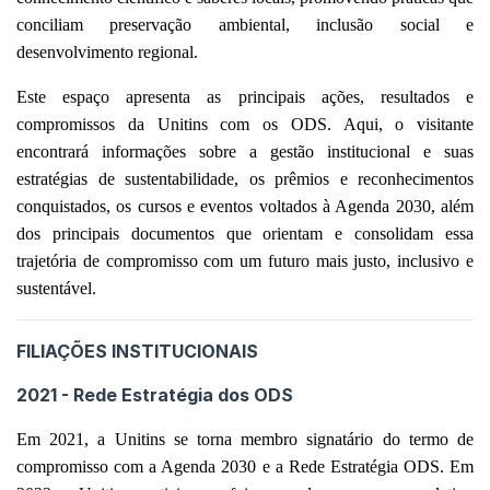
conciliam preservação ambiental, inclusão social e
desenvolvimento regional.
Este espaço apresenta as principais ações, resultados e
compromissos da Unitins com os ODS. Aqui, o visitante
encontrará informações sobre a gestão institucional e suas
estratégias de sustentabilidade, os prêmios e reconhecimentos
conquistados, os cursos e eventos voltados à Agenda 2030, além
dos principais documentos que orientam e consolidam essa
trajetória de compromisso com um futuro mais justo, inclusivo e
sustentável.
FILIAÇÕES INSTITUCIONAIS
2021 - Rede Estratégia dos ODS
Em 2021, a Unitins se torna membro signatário do termo de
compromisso com a Agenda 2030 e a Rede Estratégia ODS. Em