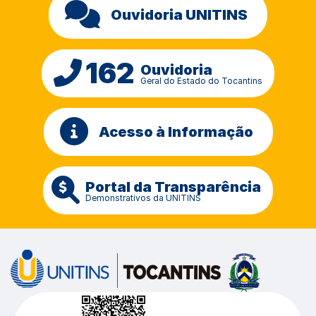
Ouvidoria UNITINS
162
Ouvidoria
Geral do Estado do Tocantins
Acesso à Informação
Portal da Transparência
Demonstrativos da UNITINS