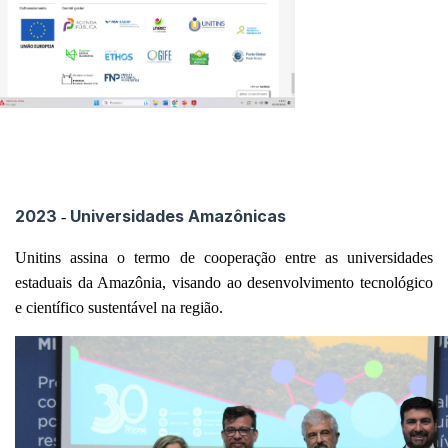
2023
Universidades Amazônicas
-
Unitins assina o termo de cooperação entre as universidades
estaduais da Amazônia, visando ao desenvolvimento tecnológico
e científico sustentável na região.