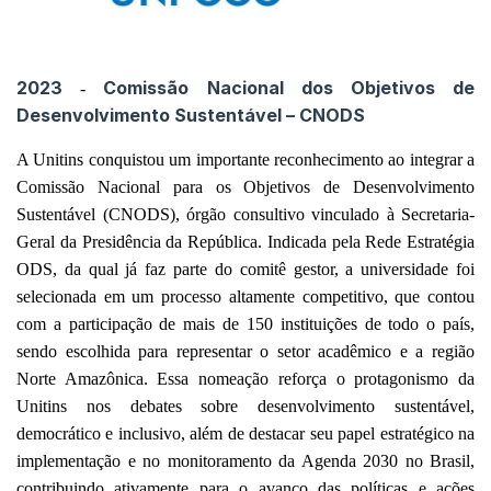
2023
Comissão Nacional dos Objetivos de
-
Desenvolvimento Sustentável – CNODS
A Unitins conquistou um importante reconhecimento ao integrar a
Comissão Nacional para os Objetivos de Desenvolvimento
Sustentável (CNODS), órgão consultivo vinculado à Secretaria-
Geral da Presidência da República. Indicada pela Rede Estratégia
ODS, da qual já faz parte do comitê gestor, a universidade foi
selecionada em um processo altamente competitivo, que contou
com a participação de mais de 150 instituições de todo o país,
sendo escolhida para representar o setor acadêmico e a região
Norte Amazônica. Essa nomeação reforça o protagonismo da
Unitins nos debates sobre desenvolvimento sustentável,
democrático e inclusivo, além de destacar seu papel estratégico na
implementação e no monitoramento da Agenda 2030 no Brasil,
contribuindo ativamente para o avanço das políticas e ações