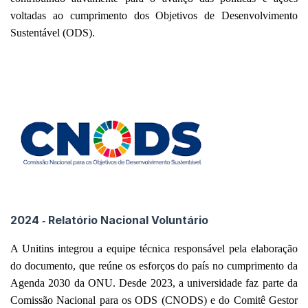
voltadas ao cumprimento dos Objetivos de Desenvolvimento
Sustentável (ODS).
2024
Relatório Nacional Voluntário
-
A Unitins integrou a equipe técnica responsável pela elaboração
do documento, que reúne os esforços do país no cumprimento da
Agenda 2030 da ONU. Desde 2023, a universidade faz parte da
Comissão Nacional para os ODS (CNODS) e do Comitê Gestor