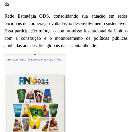
da
Rede Estratégia ODS, consolidando sua atuação em redes
nacionais de cooperação voltadas ao desenvolvimento sustentável.
Essa participação reforça o compromisso institucional da Unitins
com a construção e o monitoramento de políticas públicas
alinhadas aos desafios globais da sustentabilidade.