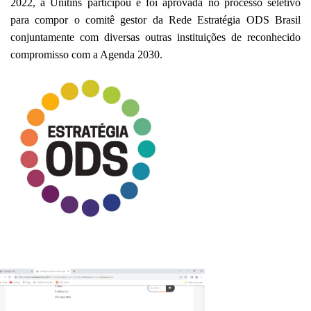
2022, a Unitins participou e foi aprovada no processo seletivo
para compor o comitê gestor da Rede Estratégia ODS Brasil
conjuntamente com diversas outras instituições de reconhecido
compromisso com a Agenda 2030.