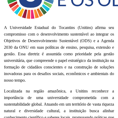
A Universidade Estadual do Tocantins (Unitins) afirma seu
compromisso com o desenvolvimento sustentável ao integrar os
Objetivos de Desenvolvimento Sustentável (ODS) e a Agenda
2030 da ONU em suas políticas de ensino, pesquisa, extensão e
gestão. Essa diretriz é assumida como prioridade pela gestão
universitária, que compreende o papel estratégico da instituição na
formação de cidadãos conscientes e na construção de soluções
inovadoras para os desafios sociais, econômicos e ambientais do
nosso tempo.
Localizada na região amazônica, a Unitins reconhece a
importância de uma universidade comprometida com a
sustentabilidade global. Atuando em um território de vasta riqueza
natural e diversidade cultural, a instituição busca alinhar
conhecimento científico e saberes locais, promovendo práticas que