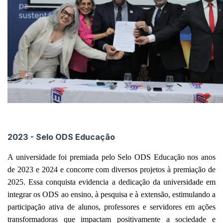
2023 - Selo ODS Educação
A universidade foi premiada pelo Selo ODS Educação nos anos
de 2023 e 2024 e concorre com diversos projetos à premiação de
2025. Essa conquista evidencia a dedicação da universidade em
integrar os ODS ao ensino, à pesquisa e à extensão, estimulando a
participação ativa de alunos, professores e servidores em ações
transformadoras que impactam positivamente a sociedade e