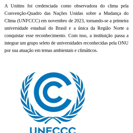
A Unitins foi credenciada como observadora do clima pela
Convenção-Quadro das Nações Unidas sobre a Mudança do
Clima (UNFCCC) em novembro de 2023, tornando-se a primeira
universidade estadual do Brasil e a única da Região Norte a
conquistar esse reconhecimento. Com isso, a instituição passa a
integrar um grupo seleto de universidades reconhecidas pela ONU
por sua atuação em temas ambientais e climáticos.