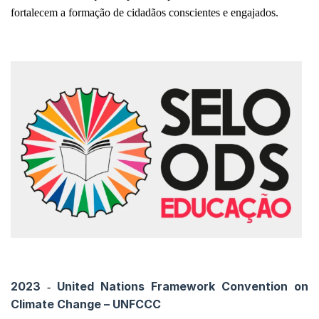
fortalecem a formação de cidadãos conscientes e engajados.
2023
United Nations Framework Convention on
-
Climate Change – UNFCCC