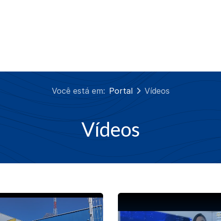
Você está em:
Portal
Vídeos
Vídeos