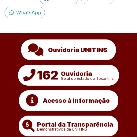
WhatsApp
Ouvidoria UNITINS
162
Ouvidoria
Geral do Estado do Tocantins
Acesso à Informação
Portal da Transparência
Demonstrativos da UNITINS