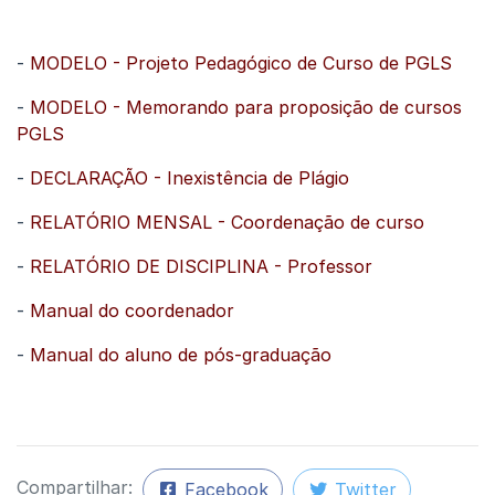
-
MODELO - Projeto Pedagógico de Curso de PGLS
-
MODELO - Memorando para proposição de cursos
PGLS
-
DECLARAÇÃO - Inexistência de Plágio
-
RELATÓRIO MENSAL - Coordenação de curso
-
RELATÓRIO DE DISCIPLINA - Professor
-
Manual do coordenador
-
Manual do aluno de pós-graduação
Compartilhar:
Facebook
Twitter