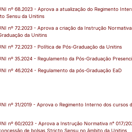
I nº 68.2023 - Aprova a atualização do Regimento Inter
to Sensu da Unitins
I nº 72.2023 - Aprova a criação da Instrução Normativa
-Graduação da Unitins
 nº 72.2023 - Política de Pós-Graduação da Unitins
I nº 35.2024 - Regulamento da Pós-Graduação Presenci
I nº 46.2024 - Regulamento da pós-Graduação EaD
u
I nº 31/2019 - Aprova o Regimento Interno dos cursos 
I nº 60/2023 - Aprova a Instrução Normativa n° 017/20
concessão de bolsas Stricto Sensu no âmbito da Unitins