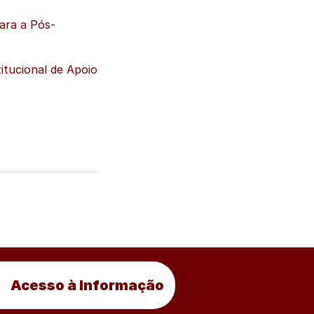
ara a Pós-
tucional de Apoio
Acesso à Informação