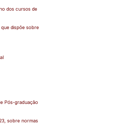
no dos cursos de
 que dispõe sobre
al
de Pós-graduação
23, sobre normas