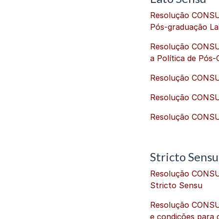
Resolução CONSUN
Pós-graduação La
Resolução CONSUN
a Política de Pós
Resolução CONSUNI
Resolução CONSUN
Resolução CONSUN
Stricto Sens
Resolução CONSUN
Stricto Sensu
Resolução CONSUN
e condições para 