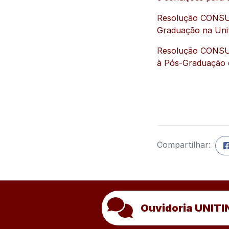
Resolução CONSUNI
Graduação na Uni
Resolução CONSUN
à Pós-Graduação 
Compartilhar:
Ouvidoria UNITI