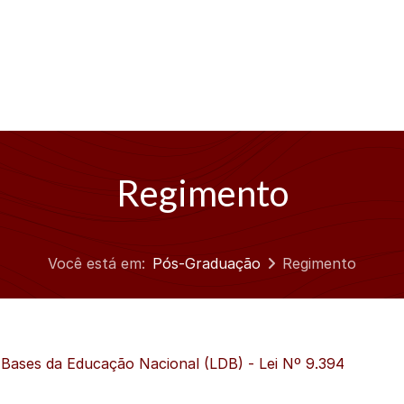
Regimento
Você está em:
Pós-Graduação
Regimento
e Bases da Educação Nacional (LDB) - Lei Nº 9.394