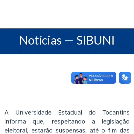
Notícias
— SIBUNI
A Universidade Estadual do Tocantins
informa que, respeitando a legislação
eleitoral, estarão suspensas, até o fim das