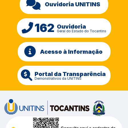
Ouvidoria UNITINS
162
Ouvidoria
Geral do Estado do Tocantins
Acesso à Informação
Portal da Transparência
Demonstrativos da UNITINS