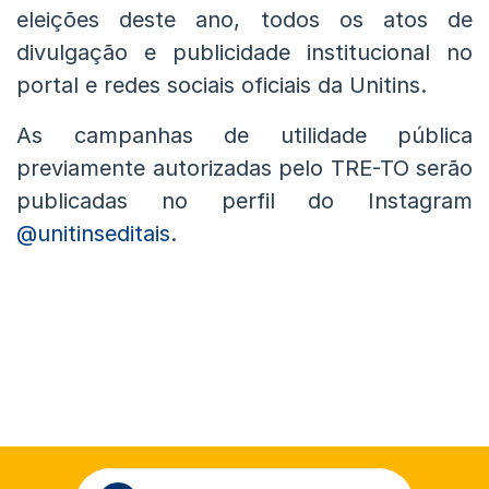
eleições deste ano, todos os atos de
divulgação e publicidade institucional no
portal e redes sociais oficiais da Unitins.
As campanhas de utilidade pública
previamente autorizadas pelo TRE-TO serão
publicadas no perfil do Instagram
@unitinseditais
.