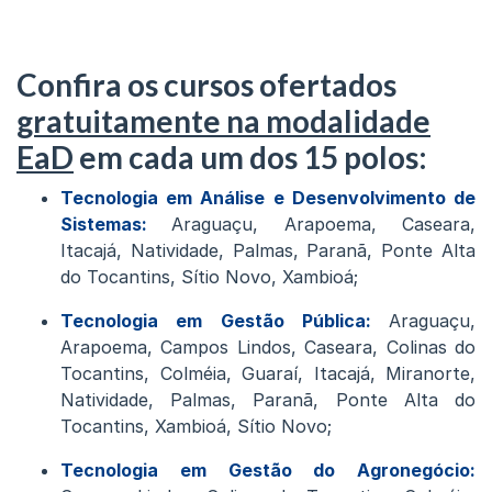
Confira os cursos ofertados
gratuitamente na modalidade
EaD
em cada um dos 15 polos:
Tecnologia em Análise e Desenvolvimento de
Sistemas:
Araguaçu, Arapoema, Caseara,
Itacajá, Natividade, Palmas, Paranã, Ponte Alta
do Tocantins, Sítio Novo, Xambioá;
Tecnologia em Gestão Pública:
Araguaçu,
Arapoema, Campos Lindos, Caseara, Colinas do
Tocantins, Colméia, Guaraí, Itacajá, Miranorte,
Natividade, Palmas, Paranã, Ponte Alta do
Tocantins, Xambioá, Sítio Novo;
Tecnologia em Gestão do Agronegócio: