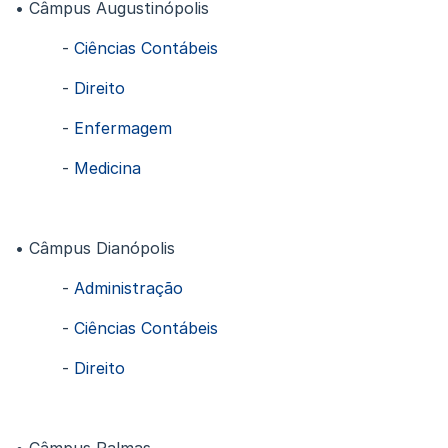
• Câmpus Augustinópolis
-
Ciências Contábeis
-
Direito
-
Enfermagem
-
Medicina
• Câmpus Dianópolis
-
Administração
-
Ciências Contábeis
-
Direito