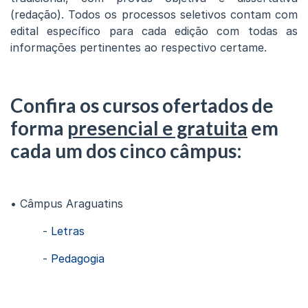
(redação). Todos os processos seletivos contam com
edital específico para cada edição com todas as
informações pertinentes ao respectivo certame.
Confira os cursos ofertados de
forma
presencial e gratuita
em
cada um dos cinco câmpus:
• Câmpus Araguatins
-
Letras
-
Pedagogia